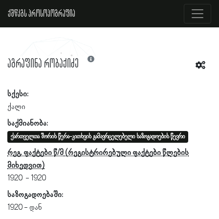
ქშწკგს პროსოპოგრაფია
აგრაფინა რობაქიძე
სქესი:
ქალი
საქმიანობა:
ქართველთა შორის წერა-კითხვის გამავრცელებელი საზოგადოების წევრი
რეგ. ფაქტები წ/მ
1920
1920
საზოგადოებაში:
1920