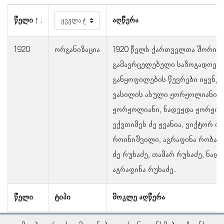
წელი
აღწერა
1920
ორგანიზაცია
1920 წელს ქართველთა შორის 
გამავრცელებელი საზოგადოები
განყოფილების წევრები იყვნენ
ვასილის ასული ჟორჟოლიანი, 
ჟორჟოლიანი, ნადეჟდა ჟორჟოლ
ექვთიმეს ძე ჟვანია, ვიქტორ რ
როინიშვილი, აგრაფინა რობაქი
ძე რუხაძე, თამარ რუხაძე, ნადი
აგრაფინა რუხაძე.
წელი
ტიპი
მოკლე აღწერა