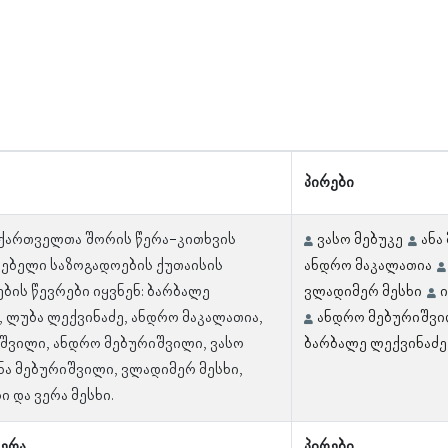
პირები
 ქართველთა შორის წერა-კითხვის
ვასო მებუკე
ანა
ებელი საზოგადოების ქუთაისის
ანდრო მაკალათია
ბის წევრები იყვნენ: ბარბალე
ვლადიმერ მესხი
, ლუბა ლექვინაძე, ანდრო მაკალათია,
ანდრო მებურიშვ
იშვილი, ანდრო მებურიშვილი, ვასო
ბარბალე ლექვინაძე
ონა მებურიშვილი, ვლადიმერ მესხი,
ი და ვერა მესხი.
ერა
პირები