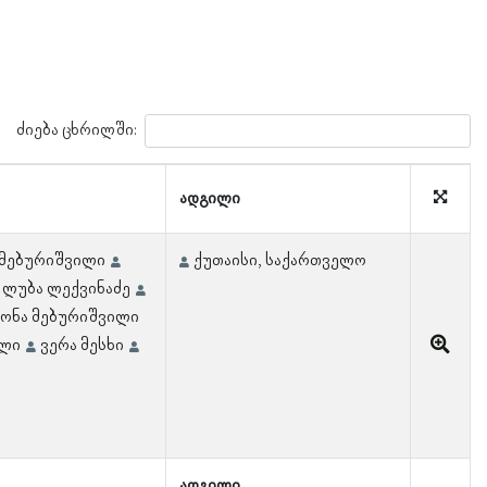
ძიება ცხრილში:
ადგილი
 მებურიშვილი
ქუთაისი, საქართველო
ლუბა ლექვინაძე
იონა მებურიშვილი
ილი
ვერა მესხი
ადგილი