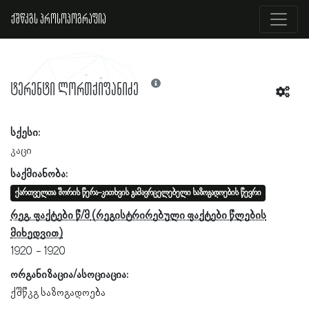
ქშწკგს პროსოპოგრაფია
ტერენტი ლორთქიფანიძე
სქესი:
კაცი
საქმიანობა:
ქართველთა შორის წერა-კითხვის გამავრცელებელი საზოგადოების წევრი
რეგ. ფაქტები წ/მ
1920
1920
ორგანიზაცია/ასოციაცია:
ქშწკგ საზოგადოება