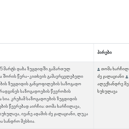
პირები
 15 მარტს დაბა ზუგდიდში გამართულ
თომა ხარჩილ
 შორის წერა-კითხვის გამავრცელებელი
ძე ჯალაციანი
ბის ზუგდიდის განყოფილების საზოგადო
ალექსანდრე მე
არადგინეს საზოგადოების წევრობის
ხუხულავა
 სია. კრებამ საზოგადოების ზუგდიდის
ბის წევრებად აირჩია: თომა ხარჩილავა,
უხულავა, ივანე ადამის ძე ჯალაციანი, ლუკა
ა სანდრო მესხია.