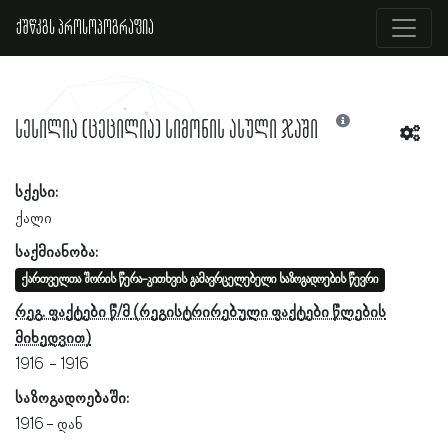
ქშწკგს პროსოპოგრაფია
სესილია (ცეცილია) სიმონის ასული ჯაში
სქესი:
ქალი
საქმიანობა:
ქართველთა შორის წერა-კითხვის გამავრცელებელი საზოგადოების წევრი
რეგ. ფაქტები წ/მ
1916
1916
საზოგადოებაში:
1916