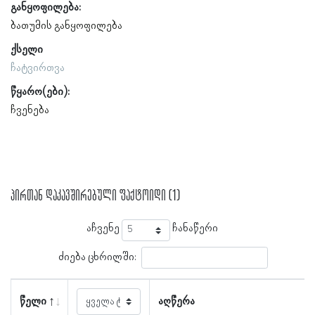
განყოფილება:
ბათუმის განყოფილება
ქსელი
ჩატვირთვა
წყარო(ები):
ჩვენება
პირთან დაკავშირებული ფაქტოიდი (1)
აჩვენე
ჩანაწერი
ძიება ცხრილში:
წელი
აღწერა