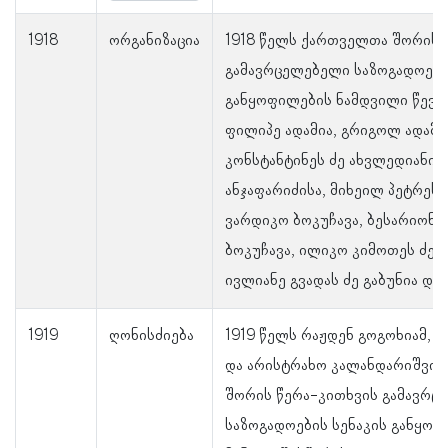
1918
ორგანიზაცია
1918 წელს ქართველთა შორის 
გამავრცელებელი საზოგადოები
განყოფილების ნამდვილი წევრე
ფილიპე ადამია, გრიგოლ ადამი
კონსტანტინეს ძე ახვლედიანი, 
ანჯაფარიძისა, მიხეილ პეტრეს ძ
ვარდიკო ბოკუჩავა, ბესარიონ 
ბოკუჩავა, ილიკო კიმოთეს ძე 
ივლიანე გვადას ძე გაბუნია და
1919
ღონისძიება
1919 წელს რაჟდენ გოგოხიამ, 
და არისტრახო კალანდარიშვი
შორის წერა-კითხვის გამავრც
საზოგადოების სენაკის განყოფ