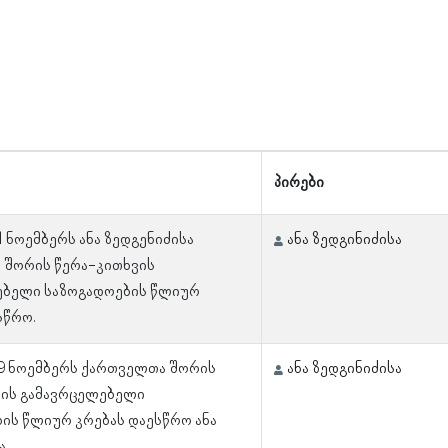
პირები
1 ნოემბერს ანა ზედგენიძისა
ანა ზედგინიძისა
 შორის წერა-კითხვის
ებელი საზოგადოების წლიურ
სწრო.
29 ნოემბერს ქართველთა შორის
ანა ზედგინიძისა
ვის გამავრცელებელი
ის წლიურ კრებას დაესწრო ანა
ა.