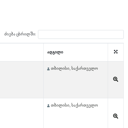
ძიება ცხრილში:
ადგილი
თბილისი, საქართველო
თბილისი, საქართველო