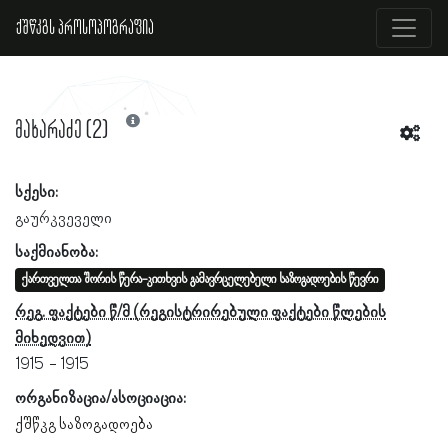
ქშწკგს პროსოპოგრაფია
მახარაძე (2)
სქესი:
გაურკვეველი
საქმიანობა:
ქართველთა შორის წერა-კითხვის გამავრცელებელი საზოგადოების წევრი
რეგ. ფაქტები წ/მ
1915
1915
ორგანიზაცია/ასოციაცია:
ქშწკგ საზოგადოება