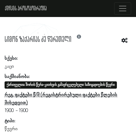
ქშწკგს პროსოპოგრაფია
სიმონ ზაქარიას ძე წერეთელი
სქესი:
კაცი
საქმიანობა:
ქართველთა შორის წერა-კითხვის გამავრცელებელი საზოგადოების წევრი
რეგ. ფაქტები წ/მ
1900
1900
ტიპი:
წევრი