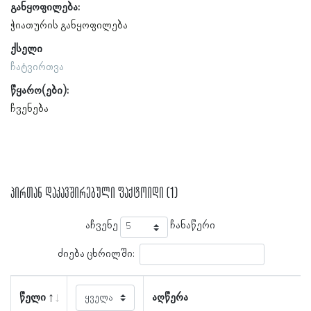
განყოფილება:
ჭიათურის განყოფილება
ქსელი
ჩატვირთვა
წყარო(ები):
ჩვენება
პირთან დაკავშირებული ფაქტოიდი (1)
აჩვენე
ჩანაწერი
ძიება ცხრილში:
წელი
აღწერა