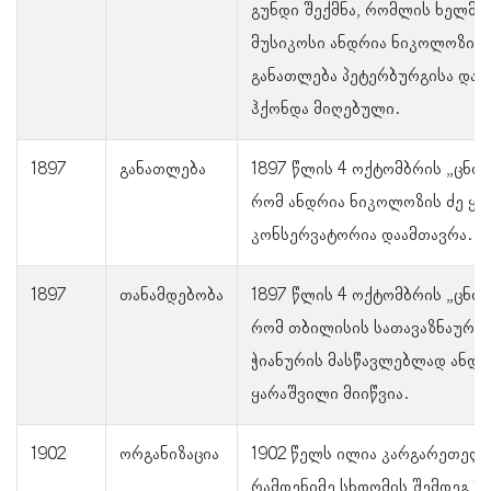
გუნდი შექმნა, რომლის ხელმ
მუსიკოსი ანდრია ნიკოლოზის ძ
განათლება პეტერბურგისა და 
ჰქონდა მიღებული.
1897
განათლება
1897 წლის 4 ოქტომბრის „ცნო
რომ ანდრია ნიკოლოზის ძე ყა
კონსერვატორია დაამთავრა.
1897
თანამდებობა
1897 წლის 4 ოქტომბრის „ცნო
რომ თბილისის სათავაზნაურო 
ჭიანურის მასწავლებლად ანდრ
ყარაშვილი მიიწვია.
1902
ორგანიზაცია
1902 წელს ილია კარგარეთელ
რამდენიმე სხდომის შემდეგ შე