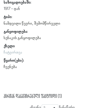
საზოგადოებაში:
1917
ტიპი:
ნამდვილი წევრი
შემომწირველი
განყოფილება:
სენაკის განყოფილება
ქსელი
ჩატვირთვა
წყარო(ები):
ჩვენება
პირთან დაკავშირებული ფაქტოიდი (1)
აჩვენე
ჩანაწერი