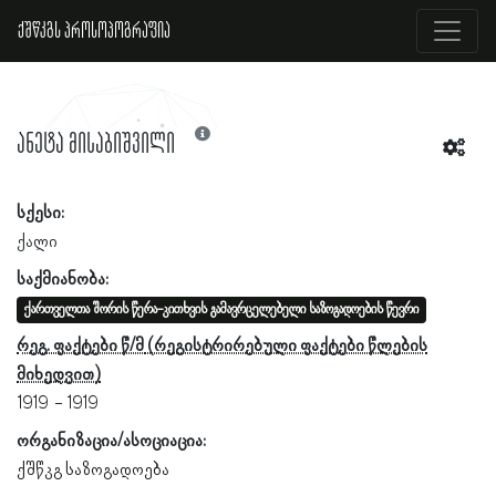
ქშწკგს პროსოპოგრაფია
ანეტა მისაბიშვილი
სქესი:
ქალი
საქმიანობა:
ქართველთა შორის წერა-კითხვის გამავრცელებელი საზოგადოების წევრი
რეგ. ფაქტები წ/მ
1919
1919
ორგანიზაცია/ასოციაცია:
ქშწკგ საზოგადოება