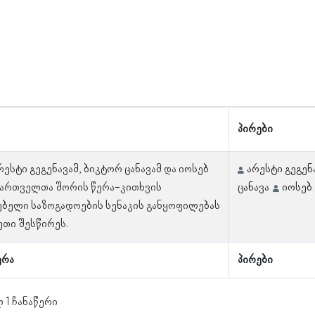
პირები
რესტი გეგენავამ, ბიკტორ ცანავამ და იოსებ
არესტი გეგენ
ქართველთა შორის წერა-კითხვის
ცანავა
იოსებ
ბელი საზოგადოების სენაკის განყოფილებას
ეთი შესწირეს.
ერა
პირები
 1 ჩანაწერი