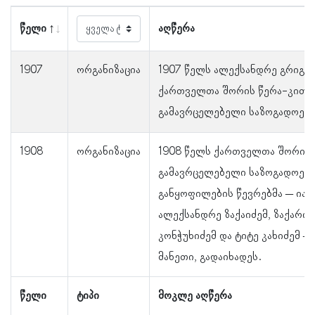
წელი
აღწერა
1907
ორგანიზაცია
1907 წელს ალექსანდრე გრიგოლ
ქართველთა შორის წერა-კითხ
გამავრცელებელი საზოგადოების
1908
ორგანიზაცია
1908 წელს ქართველთა შორის 
გამავრცელებელი საზოგადოები
განყოფილების წევრებმა – იაკ
ალექსანდრე ზაქაიძემ, ზაქარია 
კონჭუხიძემ და ტიტე კახიძემ – 
მანეთი, გადაიხადეს.
წელი
ტიპი
მოკლე აღწერა