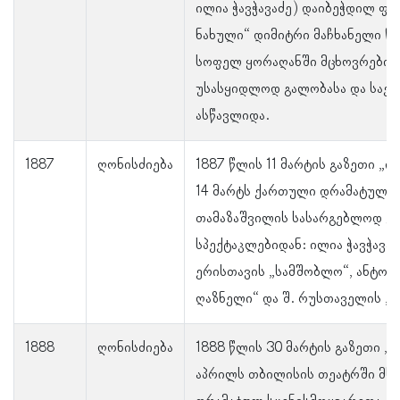
ილია ჭავჭავაძე) დაიბეჭდილ ფე
ნახული“ დიმიტრი მაჩხანელი წე
სოფელ ყორაღანში მცხოვრები ა
უსასყიდლოდ გალობასა და საე
ასწავლიდა.
1887
ღონისძიება
1887 წლის 11 მარტის გაზეთი „ი
14 მარტს ქართული დრამატული 
თამაზაშვილის სასარგებლოდ გა
სპექტაკლებიდან: ილია ჭავჭავა
ერისთავის „სამშობლო“, ანტონ
ღაზნელი“ და შ. რუსთაველის „ვ
1888
ღონისძიება
1888 წლის 30 მარტის გაზეთი „ი
აპრილს თბილისის თეატრში მხ