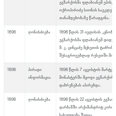
ეგზარქოსმა ფლაბიანემ ეპისკ
ოქროპირიძე სიონის საეკლეს
თანამდებობაზე წარადგინა.
1898
ღონისძიება
1898 წლის 31 ივლისის „ცნობი
ეგზარქოსმა ფლაბიანემ დიდუბ
მ. კ. ცინცაძე მცხეთის ტაძრის
შესაგროვებლად რუსეთში მია
1898
პირადი
1898 წლის 7 აგვისტოს მარტყო
ინფორმაცია
მონასტერში მყოფი ეგზარქოს
დაბრუნებას აპირებდა.
1898
ღონისძიება
1898 წლის 22 აგვისტოს ეგზარ
დარბაზში არქიმანდრიტ კირიო
სახელდება შედგა.