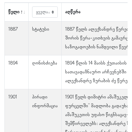
წელი
აღწერა
1887
სტატუსი
1887 წელს ალექსანდრე წერე
შორის წერა-კითხვის გამავრც
საზოგადოების ნამდვილი წევრი
1894
ღონისძიება
1894 წლის 14 მაისს ქუთაისის გ
სათავადაზნაურო არჩევნებში მ
ალექსანდრე ზურაბის ძე წერეთ
1901
პირადი
1901 წელს დიმიტრი ამაშუკელმა
ინფორმაცია
ფურცელში" მადლობა გადაუხა
ამაშუკეთის უფასო წიგნსაცავ-
შემწირველებს: ალექსანდრე ზუ