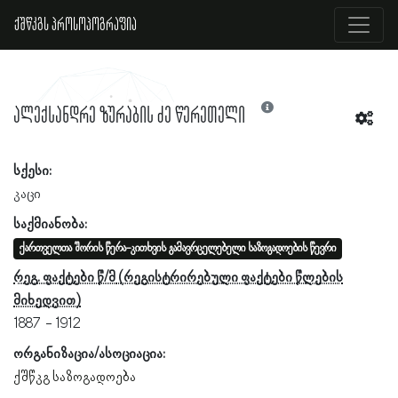
ქშწკგს პროსოპოგრაფია
ალექსანდრე ზურაბის ძე წერეთელი
სქესი:
კაცი
საქმიანობა:
ქართველთა შორის წერა-კითხვის გამავრცელებელი საზოგადოების წევრი
რეგ. ფაქტები წ/მ
1887
1912
ორგანიზაცია/ასოციაცია:
ქშწკგ საზოგადოება