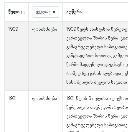
წელი
აღწერა
1909
ღონისძიება
1909 წელს ანასტასია წერეთელ
ქართველთა შორის წერა-კითხ
გამავრცელებელი საზოგადოები
განცხადებით სთხოვა, გამგეობ
წარმომადგენელი გაეგზავნა კრ
რომელზეც განიხილებოდა ეგნა
ნინოშვილის ძეგლის საკითხი.
1921
ღონისძიება
1921 წლის 3 ივლისს ალექსანდ
წერეთლის თავმჯდომარეობით
ქართველთა შორის წერა-კითხ
გამავრცელებელი საზოგადოებ