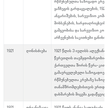
რწმუნებულთა საზოგადო კრება
ყაზბეგის გარდაცვალების, 1920
ანგარიშების, სარევიზიო კომის
მოხსენების, ხარჯთაღრიცხვის, 
გამგეობისა და სარევიზიო კომ
არჩევნების საკითხები განიხი
1921
ღონისძიება
1921 წლის 3 ივლისს ალექსანდ
წერეთლის თავმჯდომარეობით
ქართველთა შორის წერა-კითხ
გამავრცელებელი საზოგადოებ
რწმუნებულთა კრებაზე საზოგა
თანამშრომლებისთვის ერთდ
დახმარების მიცემა გადაწყვიტე
1921
ორგანიზაცია
1921 წელს ანანია სალუქვაძე, 