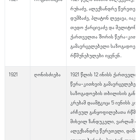
რუხაძე, ალექსანდრე წერეთელ
დუმბაძე, პლატონ ლეჟავა, იაკობ
თედო ქარცივაძე და მელიტონ 
ქართველთა შორის წერა-კითხ
გამავრცელებელი საზოგადოებ
რწმუნებულები იყვნენ.
1921
ღონისძიება
1921 წლის 12 ინისს ქართველთ
წერა-კითხვის გამავრცელებელ
საზოგადოების თბილისის გან
კრებამ დაამტკიცა 5 ივნისს კო
არჩეულ განყოფილებათა რწმუ
მიხეილ ზანდუკელი, ვარლამ რუ
ალექსანდრე წერეთელი, დიმიტ