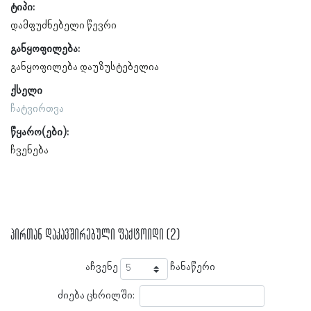
ტიპი:
დამფუძნებელი წევრი
განყოფილება:
განყოფილება დაუზუსტებელია
ქსელი
ჩატვირთვა
წყარო(ები):
ჩვენება
პირთან დაკავშირებული ფაქტოიდი (2)
აჩვენე
ჩანაწერი
ძიება ცხრილში: