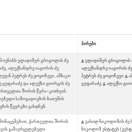
პირები
 9 ივნისს ვლადიმერ გრიგოლის ძე
ვლადიმერ გრიგოლის 
ე, ალექსანდრე იაგორის ძე
ალექსანდრე იაგორის ძ
ევან პეტრეს ძე ყოყოჩევი, ამბაკო
პეტრეს ძე ყოყოჩევი
ა
ე ყუფარაძე და ალექსი გიორგის ძე
ყუფარაძე
ალექსი გიო
ართველთა შორის წერა-კითხვის
ლებელი საზოგადოების ბათუმის
ბის წევრები გახდნენ.
 მონაცემებით, ქართველთა შორის
ვასილ ნიკოლოზის ძე 
ხვის გამავრცელებელი
ნიკოლოზ ესტატეს (ევსტა