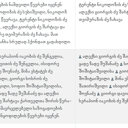
ბის ნამდვილი წევრები იყვნენ:
ტერენტი ნიკოლოზის ძე
კოლოზის ძე სუხიშვილი, ნიკოლოზ
ალექსი გიორგის ძე შარ
ე წვერავა, ტერენტი ნიკოლოზის ძე
თეიმურაზის ძე ჩახავა
 ალექსი გიორგის ძე შარტავა და
ე თეიმურაზის ძე ჩახავა. მათ
ანხა სრულად ჰქონდათ გადახდილი.
 სერაპიონ იაკობის ძე შენგელია,
ალექსი გიორგის ძე შა
ვითის ძე შენგელია, ისიდორე
ყადე ზადე შუშანაძე
ს
 შოვნაძე, მინა ესტატეს ძე
შოშიტაიშვილისა
გიო
ლი, გიორგი ხოსროს ძე
შოშიტაიშვილი
მინა ე
ვილი, სოფიო შოშიტაიშვილისა,
შათირიშვილი
ისიდორ
ადე ზადე შუშანაძე და ალექსი
შოვნაძე
გიორგი დავი
ე შარტავა ქართველთა შორის წერა-
სერაპიონ იაკობის ძე შ
გამავრცელებელი საზოგადოების
ანყოფილების წევრები იყვნენ.