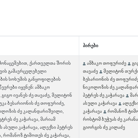
პირები
 მონაცემებით, ქართველთა შორის
ამბაკო თოფურიძე
გი
ვის გამავრცელებელი
თავაძე
მელიტონ თურქ
ბის სოხუმის განყოფილების
ბესარიონის ძე თოფურიძ
ევრები იყვნენ: ამბაკო
ნიკოლოზის ძე კალანდა
გიგო ივანეს ძე თავაძე, მელიტონ
პეტრეს ძე კაჭარავა
მარ
უკა ბესარიონის ძე თოფურიძე,
ასული კაჭარავა
ალექსი
ოლოზის ძე კალანდარიშვილი,
კაჭარავა
რომანოზ ტიმო
ტრეს ძე კაჭარავა, მარიამ
როსტომ ბუჭუას ძე კარან
ს ასული კაჭარავა, ალექსი პეტრეს
გიორგის ძე კილაძე
ა, რომანოზ ტიმოთეს ძე კაჭარავა,