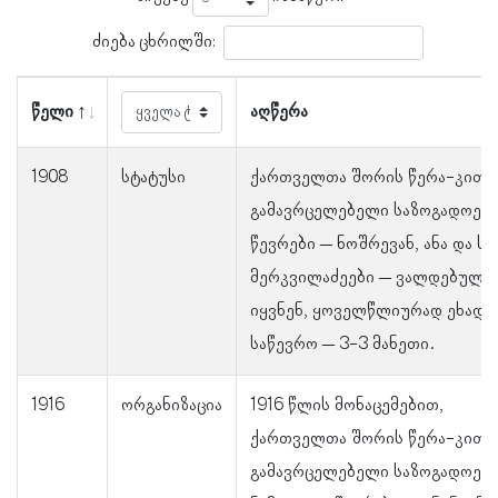
ძიება ცხრილში:
წელი
აღწერა
1908
სტატუსი
ქართველთა შორის წერა-კითხ
გამავრცელებელი საზოგადოებ
წევრები – ნოშრევან, ანა და ს
მერკვილაძეები – ვალდებულნ
იყვნენ, ყოველწლიურად ეხადა
საწევრო – 3-3 მანეთი.
1916
ორგანიზაცია
1916 წლის მონაცემებით,
ქართველთა შორის წერა-კითხ
გამავრცელებელი საზოგადოებ