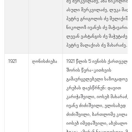
ძე მერკვილაძე, ანა ნიკოლოზი
ასული მერკვილაძე, ლუკა მაღრ
პეტრე გრიგოლის ძე მელიქიშვ
ნიკოლოზ ივანეს ძე მაჭავარიან
ლევან ვახტანგის ძე მაჭუტაძე დ
პეტრე მალაქიას ძე მახარაძე.
1921
ღონისძიება
1921 წლის 5 ივნისს ქართველთ
შორის წერა-კითხვის
გამავრცელებელი საზოგადოებ
კრებას დაესწრნენ: დავით
კარიჭაშვილი, იოსებ მახარაძე,
ივანე ძიძიშვილი, ელისაბედ
ძიძიშვილი, ბართლომე კილაძე
იოსებ იმედაშვილი, აბესალომ