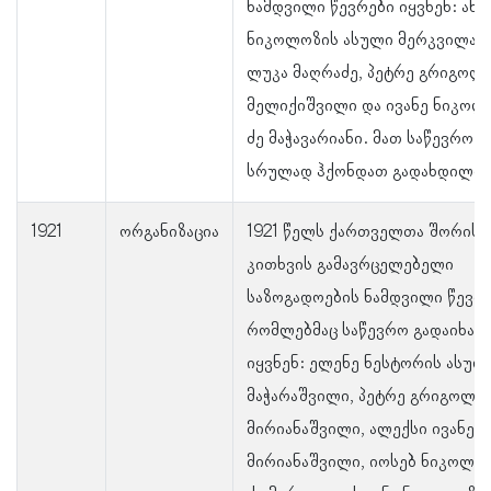
ნამდვილი წევრები იყვნენ: ანა
ნიკოლოზის ასული მერკვილაძე
ლუკა მაღრაძე, პეტრე გრიგოლი
მელიქიშვილი და ივანე ნიკოლ
ძე მაჭავარიანი. მათ საწევრო თ
სრულად ჰქონდათ გადახდილი.
1921
ორგანიზაცია
1921 წელს ქართველთა შორის 
კითხვის გამავრცელებელი
საზოგადოების ნამდვილი წევრე
რომლებმაც საწევრო გადაიხადე
იყვნენ: ელენე ნესტორის ასულ
მაჭარაშვილი, პეტრე გრიგოლის
მირიანაშვილი, ალექსი ივანეს 
მირიანაშვილი, იოსებ ნიკოლო