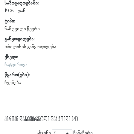
საზოგადოებაში:
1908
ტიპი:
ნამდვილი წევრი
განყოფილება:
თბილისის განყოფილება
ქსელი
ჩატვირთვა
წყარო(ები):
ჩვენება
პირთან დაკავშირებული ფაქტოიდი (4)
აჩვენე
ჩანაწერი