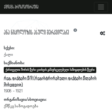
ქშწკგს პროსოპოგრაფია
ანა ნიკოლოზის ასული მერკვილაძე
სქესი:
ქალი
საქმიანობა:
ქართველთა შორის წერა-კითხვის გამავრცელებელი საზოგადოების წევრი
რეგ. ფაქტები წ/მ
1908
1921
ორგანიზაცია/ასოციაცია:
ქშწკგ საზოგადოება