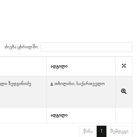
ძიება ცხრილში:
ადგილი
სული ზედგინიძე
თბილისი, საქართველო
ადგილი
წინა
1
შემდეგი