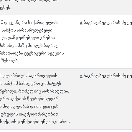
ბის ბათუმის განყოფილების
ყვნენ.
 10 დეკემბერს საქართველოს
ბაგრატ ბეგლარის ძე 
 საბჭოს აღმასრულებელი
 და დამფუძნებელი კრების
ის სხდომაზე მიიღეს ბაგრატ
ინადადება ტექნიკური სექციის
 შესახებ.
 1-ელ აპრილს საქართველოს
ბაგრატ ბეგლარის ძე 
 საბჭომ სამხედრო კომიტეტს
 წერილი, რომელშიც აღნიშნულია,
დრო სექციის წევრები ვეღარ
 მოვალეობას და თავდაცვის
 ჟურულის თავმჯდომარეობით
სექციის ფუნქციები უნდა იკისროს.