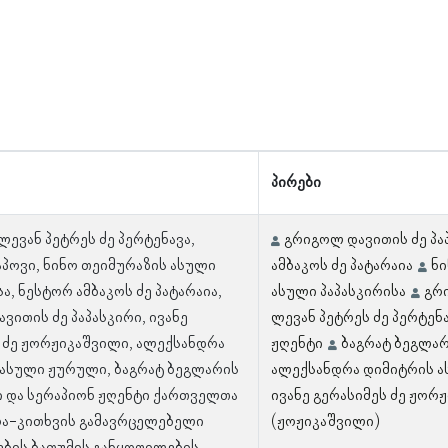
პირები
ლევან პეტრეს ძე პერტენავა,
გრიგოლ დავითის ძე პა
პოვი, ნინო თეიმურაზის ასული
ამბაკოს ძე პატარაია
ნი
ა, ნესტორ ამბაკოს ძე პატარაია,
ასული პაპასკირისა
გრ
ვითის ძე პაპასკირი, ივანე
ლევან პეტრეს ძე პერტენ
 ძე ჟორჟიკაშვილი, ალექსანდრა
ჟღენტი
ბაგრატ ბეგლა
ასული ჟურული, ბაგრატ ბეგლარის
ალექსანდრა დიმიტრის 
 და სერაპიონ ჟღენტი ქართველთა
ივანე გერასიმეს ძე ჟორ
რა-კითხვის გამავრცელებელი
(ჟოჟიკაშვილი)