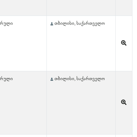
ჟურული
თბილისი, საქართველო
ჟურული
თბილისი, საქართველო