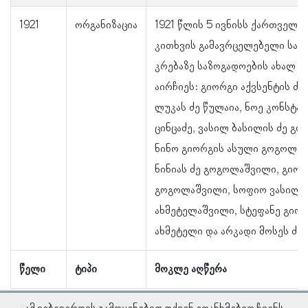
1921
ორგანიზაცია
1921 წლის 5 ივნისს ქართველთ
კითხვის გამავრცელებელი საზ
კრებაზე საზოგადოების ახალ წ
აირჩიეს: გიორგი აქვსენტის ძე
ლუკას ძე წულაია, ნოე კონსტან
ცინცაძე, ვასილ ბასილის ძე გ
ნინო გიორგის ასული გოგოლაშ
ნინიას ძე გოგოლაშვილი, გიორ
გოგოლაშვილი, სოფიო ვასილი
ახმეტელაშვილი, სტეფანე გიორ
ახმეტელი და არკადი მოსეს ძე 
წელი
ტიპი
მოკლე აღწერა