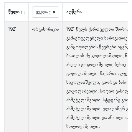
წელი
აღწერა
1921
ორგანიზაცია
1921 წელს ქართველთა შორის 
გამავრცელებელი საზოგადოებ
განყოფილების წევრები იყვნენ
ბასილის ძე გოგოლაშვილი, ნი
ასული გოგოლაშვილი, ბესიკ ნი
გოგოლაშვილი, ზაქარია ალექს
ნიკოლაიშვილი, გიორგი ბასილ
გოგოლაშვილი, სოფიო ვასილი
ახმეტელაშვილი, სტეფანე გიორ
ახმეტელაშვილი, ვლადიმერ გი
ახმეტელაშვილი და ანა ილიას 
სოლოღაშვილი.