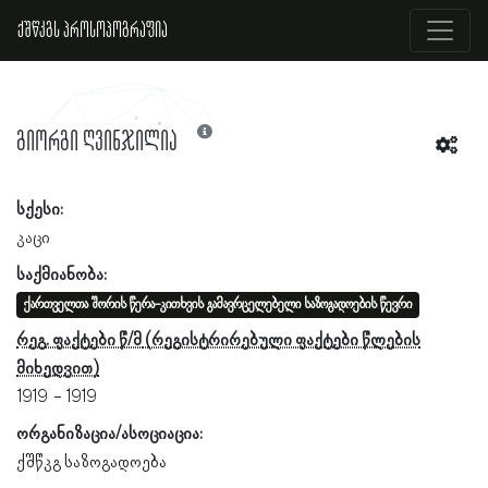
ქშწკგს პროსოპოგრაფია
გიორგი ღვინჯილია
სქესი:
კაცი
საქმიანობა:
ქართველთა შორის წერა-კითხვის გამავრცელებელი საზოგადოების წევრი
რეგ. ფაქტები წ/მ
1919
1919
ორგანიზაცია/ასოციაცია:
ქშწკგ საზოგადოება