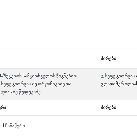
პირები
ამაშუკეთის სამკითხველოს წიგნებით
სეფე გიორგის 
 სეფე გიორგის ძე ორჯონიკიძე და
ვლადიმერ ილიას
ლიას ძე წულუკიძე.
ერა
პირები
 1 ჩანაწერი