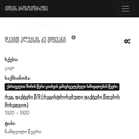
ქშწკგს პროსოპოგრაფია
დავით ალექსის ძე მდივანი
სქესი:
კაცი
საქმიანობა:
ქართველთა შორის წერა-კითხვის გამავრცელებელი საზოგადოების წევრი
რეგ. ფაქტები წ/მ
1920
1920
ტიპი:
ნამდვილი წევრი