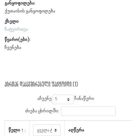
განყოფილება:
ქუთაისის განყოფილება
ქსელი
ჩატვირთვა
წყარო(ები):
ჩვენება
პირთან დაკავშირებული ფაქტოიდი (1)
აჩვენე
ჩანაწერი
ძიება ცხრილში:
წელი
აღწერა