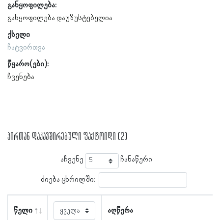
განყოფილება:
განყოფილება დაუზუსტებელია
ქსელი
ჩატვირთვა
წყარო(ები):
ჩვენება
პირთან დაკავშირებული ფაქტოიდი (2)
აჩვენე
ჩანაწერი
ძიება ცხრილში:
წელი
აღწერა