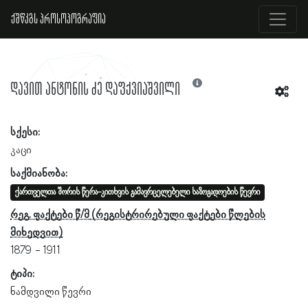
ქშწკგს პროსოპოგრაფია
დავით ანტონის ძე დაფქვიაშვილი
სქესი:
კაცი
საქმიანობა:
ქართველთა შორის წერა-კითხვის გამავრცელებელი საზოგადოების წევრი
რეგ. ფაქტები წ/მ
1879
1911
ტიპი:
ნამდვილი წევრი