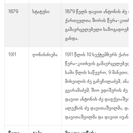
1879
სტატუსი
1879 წელს დავით ანტონის ძე 
ქართველთა შორის წერა-კითხვ
გამავრცელებელი საზოგადოების
გახდა.
1911
ღონისძიება
1911 წლის 10 სექტემბერს ქართ
წერა-კითხვის გამავრცელებელ 
სამი წლის საწევრო, 9 მანეთი, 
მიხეილის ძე გაჩეჩილაძემ, ანა
გვარამაძემ, შიო ედიშერის ძე 
დავით ანტონის ძე დაფქვიაშვილ
ალექსის ძე დავითაშვილმა, დავ
დავითაშვილმა და დავით ივანე