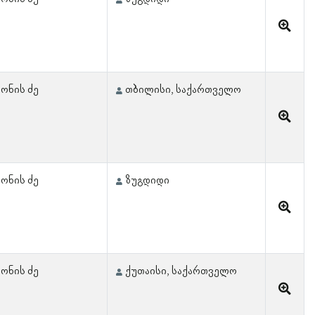
ონის ძე
თბილისი, საქართველო
ონის ძე
ზუგდიდი
ონის ძე
ქუთაისი, საქართველო