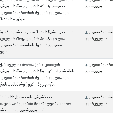
ლებელი საზოგადოების პროტოკოლის
კვირკველია
 დავით ბესარიონის ძე კვირკველია იყო
მაზრის აგენტი.
 წლების ქართველთა შორის წერა-კითხვის
დავით ბესარი
ლებელი საზოგადოების პროტოკოლის
კვირკველია
 დავით ბესარიონის ძე კვირკველია იყო
ელი.
 ქართველთა შორის წერა-კითხვის
დავით ბესარი
ლებელი საზოგადოების წლიური ანგარიშის
კვირკველია
 დავით ბესარიონის ძე კვირკველია იყო
ბის დამხმარე წევრი ზუგდიდში.
 14 მაისს ქუთაისის გუბერნიის
დავით ბესარი
ნაურო არჩევნებში მონაწილეობა მიიღო
კვირკველია
არიონის ძე კვირკველიამ.