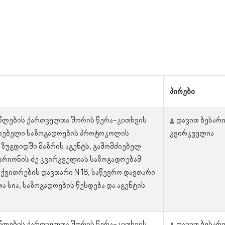
პირები
 წლების ქართველთა შორის წერა-კითხვის
დავით ბესარი
ლებელი საზოგადოების პროტოკოლის
კვირკველია
 ზუგდიდში მაზრის აგენტს, გამომძიებელ
არიონის ძე კვირკველიას საზოგადოებამ
: ქვითრების დავთარი N 18, საწევრო დავთარი
თა სია, საზოგადოების წესდება და აგენტის
 წლების ქართველთა შორის წერა-კითხვის
დავით ბესარი