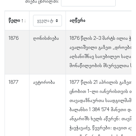
ძიება ცხრილში:
წელი
აღწერა
1876
ღონისძიება
1876 წლის 2-3 მარტს ილია ჭავ
ავალიშვილი გაზეთ „დროების
აღსანიშნავ საიუბილეო საღამ
მონაწილეობის მსურველთა სიე
1877
ავტორობა
1877 წლის 21 აპრილის გაზეთ 
ცნობით 1-ლი იანვრისთვის თ
თავადაზნაურთა საადგილმამუ
ბალანსი 1 384 574 მანეთი და 9
ანგარიშს ხელს აწერენ: თავმ
ჭავჭავაძე, წევრები: დავით ავ