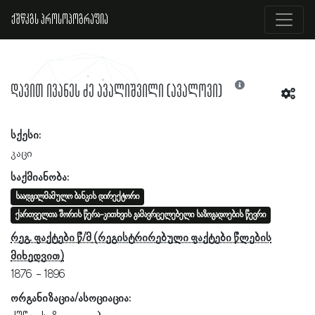
ქშწკგს პროსოპოგრაფია
დავით ივანეს ძე ავალიშვილი (ავალოვი)
სქესი:
კაცი
საქმიანობა:
საადგილმამულო ბანკის დირექტორი
ქართველთა შორის წერა-კითხვის გამავრცელებელი საზოგადოების წევრი
რეგ. ფაქტები წ/მ
1876
1896
ორგანიზაცია/ასოციაცია: