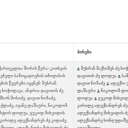
პირები
 ქართველთა შორის წერა-კითხვის
მუხრან მაქსიმეს ძე ხო
ებელი საზოგადოების თბილისის
დავითის ძე ლოლუა
სა
ბის წევრები იყვნენ: მუხრან
დავით ნოზაძე
ალექსი 
ე ხოჭოლავა, ანდრია დავითის ძე
ლაშაური
ნიკოლოზ ლ
მსონ მოსიძე, დავით ნოზაძე,
ლოლუა
ვუკოლ მიხეილ
ნქლაძე, ივანე ლაშაური, ნიკოლოზ
კირილე ალექსანდრეს ძე
ესტორ ლოლუა, ვუკოლ მიხეილის
ალექსანდრე მიხეილის ძ
, კირილე ალექსანდრეს ძე კილაძე,
ალექსანდრე სონღულაშ