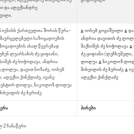
იშვილი, ალექსანდრე მიხეილის ძე
გოგიშვილი
ი და ალექსანდრე
ვილი.
 5 ივნისს ქართველთა შორის წერა-
იოსებ გოგიშვილი
და
ამავრცელებელი საზოგადოების
ანდრია დავითის ძე ლოლ
აზოგადოების ახალ წევრებად
მაქსიმეს ძე ხოჭოლავა
უბენ ლუარსაბის ძე ყიფიანი,
ძე ყიფიანი (ლეჩხუმელი,
სიმეს ძე ხოჭოლავა, ანდრია
ლოლუა
ნიკოლოზ ლო
ე ლოლუა, დავით ნოზაძე, იოსებ
მიხეილის ძე ბერიძე
ივ
, ალექსი ქინქლაძე, ივანე
ალექსი ქინქლაძე
 ნესტორ ლოლუა, ნიკოლოზ ლოლუა
მიხეილის ძე ბერიძე.
ერა
პირები
ლ 2 ჩანაწერი