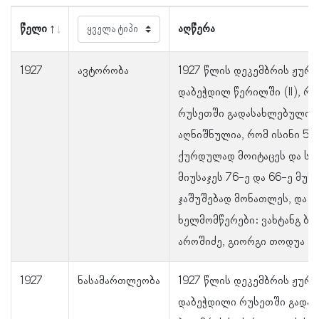
წელი
აღწერა
1927
ავტორობა
1927 წლის დეკემბრის ჟურ
დაბეჭდილ წერილში (II), რ
რუსეთში გადასახლებული 2
აღნიშნულია, რომ ისინი 5 
ქურდულად მოიტაცეს და სად
მიუსაჯეს 76-ე და 66-ე მუხ
ჯაშუშებად მონათლეს, და 
ხელმომწერები: ვახტანგ ბა
აროშიძე, გიორგი თოდუა (სა
1927
ნასამართლეობა
1927 წლის დეკემბრის ჟურ
დაბეჭდილი რუსეთში გადა