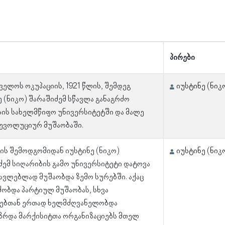
პირები
ველოს ოკუპაციის, 1921 წლის, შემდეგ
იუსტინე (ნიკ
ე (ნიკო) შარაშიძემ სწავლა განაგრძო
ის სახელმწიფო უნივერსიტეტში და მალე
რევოლუციურ მუშაობაში.
ლის შემოდგომიდან იუსტინე (ნიკო)
იუსტინე (ნიკ
ძემ სიღარიბის გამო უნივერსიტეტი დატოვა
წავლებლად მუშაობდა ზემო სურებში. აქაც
ძობდა პარტიულ მუშაობას, სხვა
გებთან ერთად ხელმძღვანელობდა
ზრდა მარქისიტთა ორგანიზაციებს მთელ