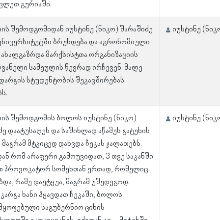
ვლეთ გურიაში.
ლის შემოდგომიდან იუსტინე (ნიკო) შარაშიძე
იუსტინე (ნიკ
უნივერსიტეტში ბრუნდება და აგრონომიული
 ახალგაზრდა მარქსისტთა ორგანიზაციის
ვანელი სამეულის წევრად ირჩევენ. მალე
დარგის სტუდენტობის შეკავშირებას
ს.
ლის შემოდგომის ბოლოს იუსტინე (ნიკო)
იუსტინე (ნიკ
ძე დაატუსაღეს და საშინლად აწამეს გატეხის
 მაგრამ მტკიცედ დახვდა ჩეკას ჯალათებს.
დან რომ არაფერი გამოუვიდათ, 3 თვე საკანში
თ პროვოკატორ სომეხთან ერთად, რომელიც
და, რამე დაეტყუა, მაგრამ უშედეგოდ.
 კარგა ხანი ჰყავდათ ჩეკაში, ბოლოს
მყოფებული საგუბერნიო ციხის