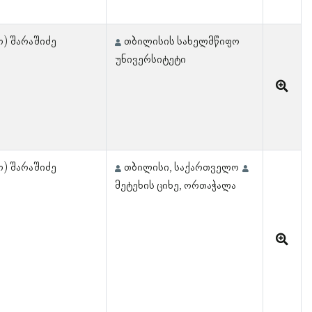
ო) შარაშიძე
თბილისის სახელმწიფო
უნივერსიტეტი
ო) შარაშიძე
თბილისი, საქართველო
მეტეხის ციხე, ორთაჭალა