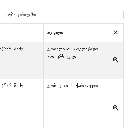
ძიება ცხრილში:
ადგილი
ო) შარაშიძე
თბილისის სახელმწიფო
უნივერსიტეტი
ო) შარაშიძე
თბილისი, საქართველო