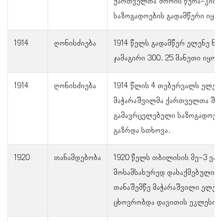
ქართველთა შორის წერა-კითხ
საზოგადოების გადამწერი იყო.
1914
ღონისძიება
1914 წელს გადამწერ ელენე ნ
ჯამაგირი 300. 25 მანეთი იყო.
1914
ღონისძიება
1914 წლის 4 თებერვალს ელენ
მაჭარაშვილმა ქართველთა შო
გამავრცელებელი საზოგადოები
გაზრდა სთხოვა.
1920
თანამდებობა
1920 წელს თბილისის მე-3 ვაჟ
მოსამსახურედ დასაქმებული ი
თანაშემწე მაჭარაშვილი ელენე
ცხოვრობდა დავითის ეკლესიის