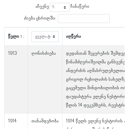
აჩვენე
ჩანაწერი
ძიება ცხრილში:
წელი
აღწერა
1913
ღონისძიება
დედანთან შეჯერების შემდეგ 
წინამძღვრიშვილმა განსვენებ
ანდერძის აღმასრულებელთა მი
გრიგოლ რცხილაძის სახელზე 1
გაცემული მინდობილობის ორი
დაუდასტურა ელენე ნესტორის 
წლის 14 დეკემბერს, რეესტრის
1914
თანამდებობა
1914 წელს ელენე ნესტორის ა