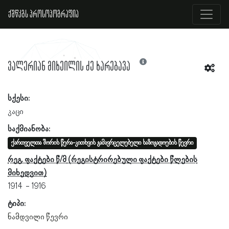
ქშწკგს პროსოპოგრაფია
ვალერიან მიხეილის ძე ხარებავა
სქესი:
კაცი
საქმიანობა:
ქართველთა შორის წერა-კითხვის გამავრცელებელი საზოგადოების წევრი
რეგ. ფაქტები წ/მ
1914
1916
ტიპი:
ნამდვილი წევრი