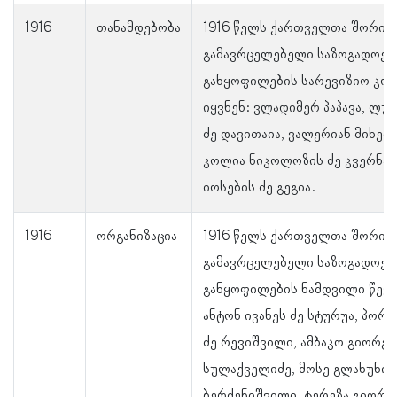
1916
თანამდებობა
1916 წელს ქართველთა შორის 
გამავრცელებელი საზოგადოებ
განყოფილების სარევიზიო კომ
იყვნენ: ვლადიმერ პაპავა, ლუ
ძე დავითაია, ვალერიან მიხეილ
კოლია ნიკოლოზის ძე კვერნაძ
იოსების ძე გეგია.
1916
ორგანიზაცია
1916 წელს ქართველთა შორის 
გამავრცელებელი საზოგადოებ
განყოფილების ნამდვილი წევრ
ანტონ ივანეს ძე სტურუა, პო
ძე რევიშვილი, ამბაკო გიორგი
სულაქველიძე, მოსე გლახუნის
ბერძენიშვილი, ტერეზა გიორგ