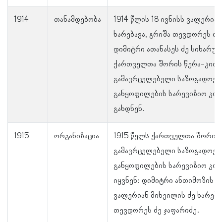
1914
თანამდებობა
1914 წლის 18 ივნისს ვალერიან
ხარებავა, გრიშა თევდორეს ძე
დიმიტრი ათანასეს ძე სიხარუ
ქართველთა შორის წერა-კითხ
გამავრცელებელი საზოგადოებ
განყოფილების სარევიზიო კომ
გახდნენ.
1915
ორგანიზაცია
1915 წელს ქართველთა შორის 
გამავრცელებელი საზოგადოებ
განყოფილების სარევიზიო კომ
იყვნენ: დიმიტრი ანთიმოზის ძ
ვალერიან მიხეილის ძე ხარებ
თევდორეს ძე ჯაფარიძე.