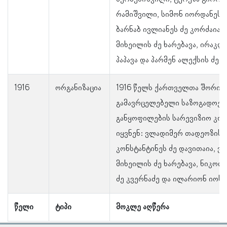
რამიშვილი, სიმონ იორდანეს ძ
ბარნაბ ივლიანეს ძე კორძაია,
მიხეილის ძე ხარებავა, ირაკლ
პაპავა და პარმენ ალექსის ძე მ
1916
ორგანიზაცია
1916 წელს ქართველთა შორის 
გამავრცელებელი საზოგადოებ
განყოფილების სარევიზიო კომ
იყვნენ: ვლადიმერ თადეოზის ძ
კონსტანტინეს ძე დავითაია, ვ
მიხეილის ძე ხარებავა, ნიკო
ძე კვერნაძე და ილარიონ იოსებ
წელი
ტიპი
მოკლე აღწერა