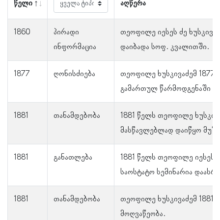
წელი
აღწერა
1860
პირადი
თეოფილე იესეს ძე ხუსკივაძ
ინფორმაცია
დაიბადა სოფ. კვალითში.
1877
ღონისძიება
თეოფილე ხუსკივაძემ 1877
გამართულ წარმოდგენაში მ
1881
თანამდებობა
1881 წელს თეოფილე ხუსკივ
მასწავლებლად დაიწყო მუშა
1881
განათლება
1881 წელს თეოფილე იესეს ძ
საოსტატო სემინარია დაასრ
1881
თანამდებობა
თეოფილე ხუსკივაძემ 1881 
მოღვაწეობა.