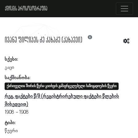
ქშწკგს პროსოპოგრაფია
ივანე ფილიპეს ძე კახაძე (კახაევი)
სქესი:
კაცი
საქმიანობა:
ქართველთა შორის წერა-კითხვის გამავრცელებელი საზოგადოების წევრი
რეგ. ფაქტები წ/მ
1908
1908
ტიპი:
წევრი