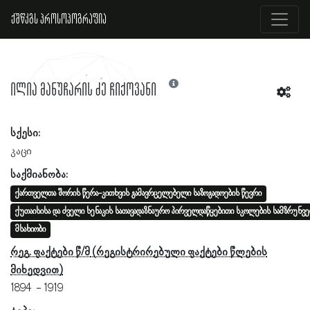
ქშწკგს პროსოპოგრაფია
ილია მანუჩარის ძე ჩიქოვანი
სქესი:
კაცი
საქმიანობა:
ქართველთა შორის წერა-კითხვის გამავრცელებელი საზოგადოების წევრი
ქუთაისისა და ძველი სენაკის სათავადაზნაურო პირველდაწყებითი სკოლების სამზრუნვ
მსახიობი
რეგ. ფაქტები წ/მ
1894
1919