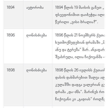
1894
ავტორობა
1894 წლის 19 მაისის გაზეთ „
ფსევდონიმით დაიბეჭდა ილია მ
წერილი „ვისი ბრალია?“.
1896
ღონისძიება
1896 წლის 21 ნოემბერს ქუთა
ხუთმოქმედებიან დრამაში „მო
ანუ და ტერეზა“ მარ. ანჯაფარ
შეასრულა, ილია ჩიქოვანმა – 
1898
ღონისძიება
1898 წლის 26 ივლისს ქუთაის
დასის დახმარებით შალვა ალ
კულაშში დადგა ვალერიან გუნ
დრამა „და-ძმა“. მარინეს როლ
ჩიქოვანი კი „გადიას“ როლზე 