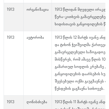
1913
ორგანიზაცია
1913 წლიდან მღვდელი ირაკლ
წერა-კითხვის გამავრცელებელ
ხიდისთავის განყოფილების წევ
1913
ავტორობა
1913 წლის 12 მარტს ივანე ანდ
და ტიხონ ჭეიშვილმა ქართველ
გამავრცელებელი საზოგადოები
მისწერეს, რომ ამავე წლის 10
გამართულ სოფლის კრებაზე გა
განყოფილების დაარსების სურვ
შევსებული ოქმი გაუგზავნეს დ
წესდების გაგზავნა სთხოვეს.
1913
ღონისძიება
1913 წლის 11 მარტს ივანე ანდ