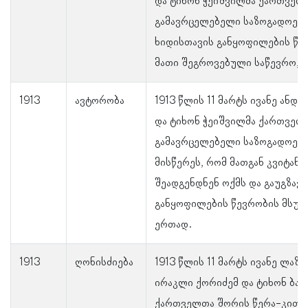
და ტიხონ ჭეიშვილმა ქართველ
გამავრცელებელი საზოგადოები
ხიდისთავის განყოფილების წე
მათი შეგროვებული საწევრო, 90
1913
ავტორობა
1913 წლის 11 მარტს ივანე ანდ
და ტიხონ ჭეიშვილმა ქართველ
გამავრცელებელი საზოგადოები
მისწერეს, რომ მათგან კვიტანც
შეადგენდნენ ოქმს და გაუგზავ
განყოფილების წევრობის მსუ
ერთად.
1913
ღონისძიება
1913 წლის 11 მარტს ივანე ლაზ
ირაკლი ქორიძემ და ტიხონ ბა
ქართველთა შორის წერა-კითხ