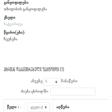
განყოფილება:
თბილისის განყოფილება
ქსელი
ჩატვირთვა
წყარო(ები):
ჩვენება
პირთან დაკავშირებული ფაქტოიდი (1)
აჩვენე
ჩანაწერი
ძიება ცხრილში:
წელი
აღწერა