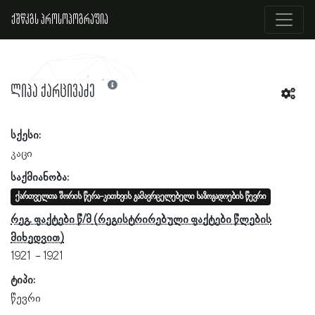
ქშწკგს პროსოპოგრაფია
ლიპა ქარცივაძე
სქესი:
კაცი
საქმიანობა:
ქართველთა შორის წერა-კითხვის გამავრცელებელი საზოგადოების წევრი
რეგ. ფაქტები წ/მ
1921
1921
ტიპი:
წევრი