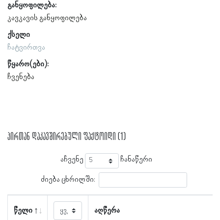
განყოფილება:
კავკავის განყოფილება
ქსელი
ჩატვირთვა
წყარო(ები):
ჩვენება
პირთან დაკავშირებული ფაქტოიდი (1)
აჩვენე
ჩანაწერი
ძიება ცხრილში:
წელი
აღწერა