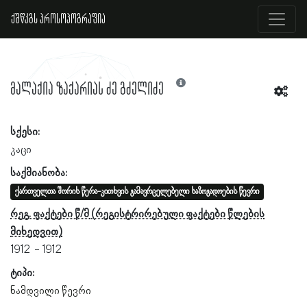
ქშწკგს პროსოპოგრაფია
მალაქია ზაქარიას ძე გძელიძე
სქესი:
კაცი
საქმიანობა:
ქართველთა შორის წერა-კითხვის გამავრცელებელი საზოგადოების წევრი
რეგ. ფაქტები წ/მ
1912
1912
ტიპი:
ნამდვილი წევრი