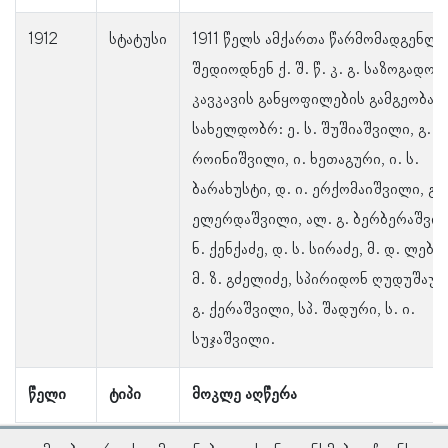
1912
სტატუსი
1911 წელს ამქართა წარმომადგენლე
შედიოდნენ ქ. შ. წ. კ. გ. საზოგადოე
კავკავის განყოფილების გამგეობაში
სახელდობრ: ე. ს. შუშიაშვილი, გ. ს.
როინიშვილი, ი. ხეთაგური, ი. ს.
ბარახუსტი, დ. ი. ერქომაიშვილი, გ. 
ელერდაშვილი, ალ. გ. ბერბერაშვილ
ნ. ქენქაძე, დ. ს. სირაძე, მ. დ. ლება
მ. ზ. გძელიძე, სპირიდონ ღუდუშაური
გ. ქერაშვილი, სპ. შადური, ს. ი.
სუჯაშვილი.
წელი
ტიპი
მოკლე აღწერა