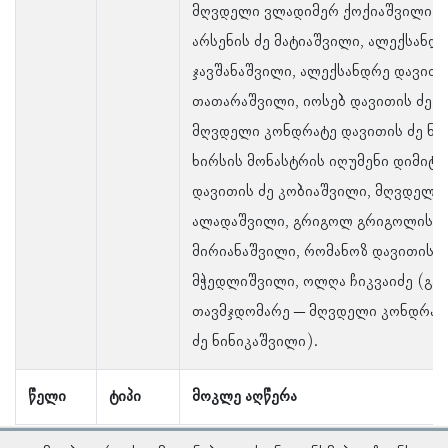
მღვდელი ვლადიმერ ქოქიაშვილი, 
არსენის ძე მატიაშვილი, ალექსანდ
ჯავშანაშვილი, ალექსანდრე დავითი
თათარაშვილი, იოსებ დავითის ძე ქ
მღვდელი კონდრატე დავითის ძე ნი
ხირსის მონასტრის იღუმენი დიმიტრ
დავითის ძე კობიაშვილი, მღვდელი
ალადაშვილი, გრიგოლ გრიგოლის ძ
მირიანაშვილი, რომანოზ დავითის ძ
მჭედლიშვილი, ოლღა ჩიკვაიძე (გა
თავმჯდომარე – მღვდელი კონდრატ
ძე ნინიკაშვილი).
წელი
ტიპი
მოკლე აღწერა