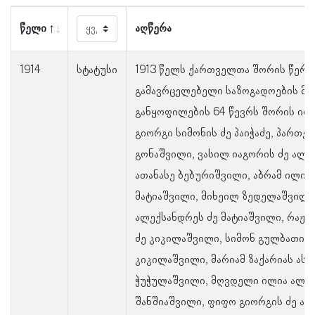
წელი
აღწერა
1914
სტატუსი
1913 წელს ქართველთა შორის წერა
გამავრცელებელი საზოგადოების მაჩ
განყოფილების 64 წევრს შორის ირ
გიორგი სიმონის ძე პაიჭაძე, პართენ
გონაშვილი, ვასილ იაგორის ძე ალ
ათანასე ბებურიშვილი, აბრამ ილიას
მატიაშვილი, მიხეილ ზედელაშვილი
ალექსანდრეს ძე მატიაშვილი, რაჟდ
ძე კიკილაშვილი, სიმონ გულბათის 
კიკილაშვილი, მარიამ ზაქარიას ას
ჭუჭულაშვილი, მღვდელი ილია ალექ
შანშიაშვილი, ფიფო გიორგის ძე ა