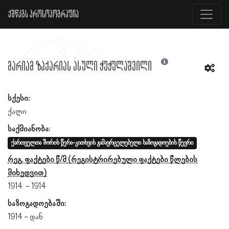
ქშწკგს პროსოპოგრაფია
მარიამ ზაქარიას ასული ჭუჭულაშვილი
სქესი:
ქალი
საქმიანობა:
ქართველთა შორის წერა-კითხვის გამავრცელებელი საზოგადოების წევრი
რეგ. ფაქტები წ/მ
1914
1914
საზოგადოებაში:
1914