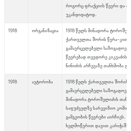
როგორც ფრაქციის წევრი და თ
უკანდიდატოდ.
1918
ორგანიზაცია
1918 წელს მინადორა ტოროშელ
ქართველთა შორის წერა-კითხ
გამავრცელებელი საზოგადოები
წევრებად თევდორე კიკვაძისა 
ნინიძის არჩევაზე თანხმობა გა
1918
ავტორობა
1918 წელს ქართველთა შორის 
გამავრცელებელი საზოგადოები
მინადორა ტოროშელიძის თანხ
საფუძველზე სარევიზიო კომისი
გამგეობის წევრები აირჩიეს. ფ
ხელმოწერით დავით კარიჭაშვ