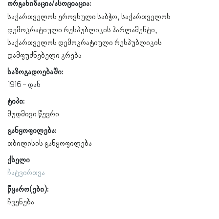
ორგანიზაცია/ასოციაცია:
საქართველოს ეროვნული საბჭო
საქართველოს
დემოკრატიული რესპუბლიკის პარლამენტი
საქართველოს დემოკრატიული რესპუბლიკის
დამფუძნებელი კრება
საზოგადოებაში:
1916
ტიპი:
მუდმივი წევრი
განყოფილება:
თბილისის განყოფილება
ქსელი
ჩატვირთვა
წყარო(ები):
ჩვენება