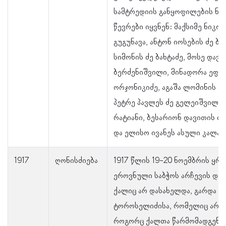
სამტრედიის განყოფილების ნა
წევრები იყვნენ: მაქსიმე ნიკო
გუგუნავა, ანტონ იოსების ძე ბე
სიმონის ძე ბახტაძე, მოსე დავი
ბერძენიშვილი, მინადორა ეფრ
ორჯონიკიძე, აგაშა ლომინის ა
პეტრე პავლეს ძე გელეიშვილი,
რატიანი, ბესარიონ დავითის ძე
და ელისო ივანეს ასული კალან
1917
ღონისძიება
1917 წლის 19-20 ნოემბრის ყრ
ეროვნული საბჭოს არჩევის დრ
ქალიც არ დასახელდა, გარდა მ
ტოროსელიძისა, რომელიც არჩე
როგორც ქალთა წარმომადგენე