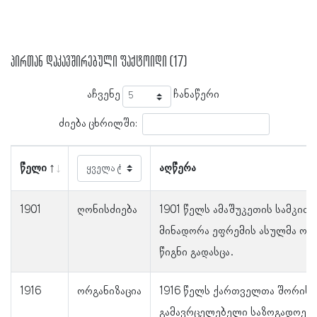
პირთან დაკავშირებული ფაქტოიდი (17)
აჩვენე
ჩანაწერი
ძიება ცხრილში:
წელი
აღწერა
1901
ღონისძიება
1901 წელს ამაშუკეთის სამკით
მინადორა ეფრემის ასულმა ორ
წიგნი გადასცა.
1916
ორგანიზაცია
1916 წელს ქართველთა შორის 
გამავრცელებელი საზოგადოებ