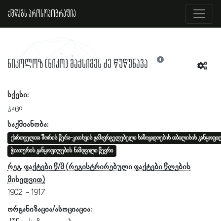
ქშწკგს პროსოპოგრაფია
ნიკოლოზ (ნიკო) მაქსიმეს ძე წუწუნავა
სქესი:
კაცი
საქმიანობა:
ქართველთა შორის წერა-კითხვის გამავრცელებელი საზოგადოების თბილისის განყოფილ
ჭიათურის განყოფილების ნამდვილი წევრი
რეგ. ფაქტები წ/მ
1902
1917
ორგანიზაცია/ასოციაცია: