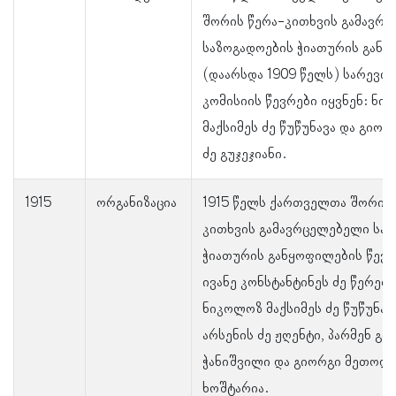
შორის წერა-კითხვის გამავრ
საზოგადოების ჭიათურის გან
(დაარსდა 1909 წელს) სარევი
კომისიის წევრები იყვნენ: ნი
მაქსიმეს ძე წუწუნავა და გიორ
ძე გუჯეჯიანი.
1915
ორგანიზაცია
1915 წელს ქართველთა შორის 
კითხვის გამავრცელებელი სა
ჭიათურის განყოფილების წევრ
ივანე კონსტანტინეს ძე წერეთ
ნიკოლოზ მაქსიმეს ძე წუწუნავ
არსენის ძე ჟღენტი, პარმენ გი
ჭანიშვილი და გიორგი მეთოდე
ხოშტარია.