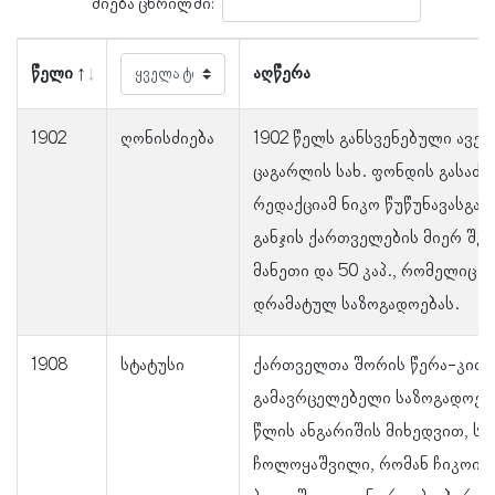
ძიება ცხრილში:
წელი
აღწერა
1902
ღონისძიება
1902 წელს განსვენებული ავქს
ცაგარლის სახ. ფონდის გასა
რედაქციამ ნიკო წუწუნავასგან
განჯის ქართველების მიერ შე
მანეთი და 50 კაპ., რომელიც გ
დრამატულ საზოგადოებას.
1908
სტატუსი
ქართველთა შორის წერა-კითხ
გამავრცელებელი საზოგადოები
წლის ანგარიშის მიხედვით, ს
ჩოლოყაშვილი, რომან ჩიკოიძე