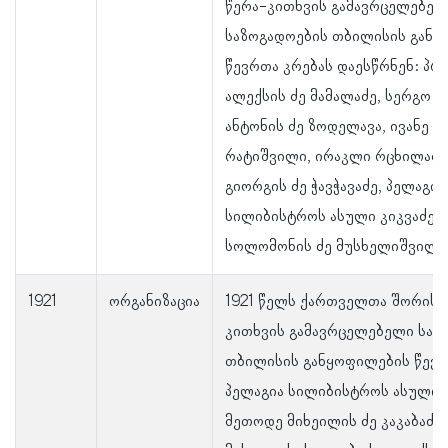
წერა-კითხვის გამავრცელებელ
საზოგადოების თბილისის გან
წევრთა კრებას დაესწრნენ: პ
ალექსის ძე მამალაძე, სერგო აბ
ანტონის ძე ზოდელავა, ივანე გ
რატიშვილი, ირაკლი რცხილაძე
გიორგის ძე ჭავჭავაძე, პელაგია
სილიბისტროს ასული კიკვაძე დ
სოლომონის ძე მუსხელიშვილი
1921
ორგანიზაცია
1921 წელს ქართველთა შორის 
კითხვის გამავრცელებელი საზ
თბილისის განყოფილების წევრე
პელაგია სილიბისტროს ასული კ
მეთოდე მიხეილის ძე კაკაბაძე,