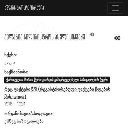
ქშწკგს პროსოპოგრაფია
პელაგია სილიბისტროს ასული კიკვაძე
სქესი:
ქალი
საქმიანობა:
ქართველთა შორის წერა-კითხვის გამავრცელებელი საზოგადოების წევრი
რეგ. ფაქტები წ/მ
1916
1921
ორგანიზაცია/ასოციაცია:
ქშწკგ საზოგადოება