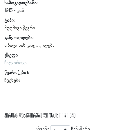
საზოგადოებაში:
1915
ტიპი:
მუდმივი წევრი
განყოფილება:
თბილისის განყოფილება
ქსელი
ჩატვირთვა
წყარო(ები):
ჩვენება
პირთან დაკავშირებული ფაქტოიდი (4)
აჩვენე
ჩანაწერი