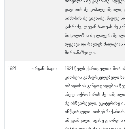
მიხეილის ძე კაკაბაძე, ალექსა
დავითის ძე კოპალეიშვილი, გ
სიმონის ძე კიკნაძე, პავლე სო
კასრაძე, ლევან ბათუას ძე კანკ
ნიკოლოზის ძე ლაფერაშვილი,
ლეჟავა და რაჟდენ მალაქიას ძე
მირიანაშვილი.
1921
ორგანიზაცია
1921 წელს ქართველთა შორის 
კითხვის გამავრცელებელი საზ
თბილისის განყოფილების წევრე
აბელ ოქროპირის ძე იაშვილი, 
ძე ინწკირველი, ეკატერინე ი.-
ინწკირველი, იოსებ ზაქარიას ძ
იმედაშვილი, ივანე გიორგის ძე