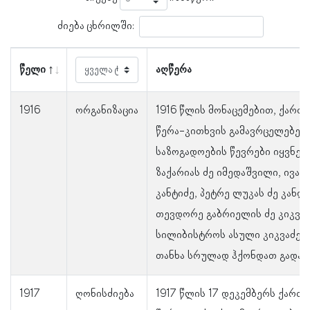
ძიება ცხრილში:
წელი
აღწერა
1916
ორგანიზაცია
1916 წლის მონაცემებით, ქარ
წერა-კითხვის გამავრცელებელ
საზოგადოების წევრები იყვნენ:
ზაქარიას ძე იმედაშვილი, ივან
კანტიძე, პეტრე ლუკას ძე კანდ
თევდორე გაბრიელის ძე კიკვაძ
სილიბისტროს ასული კიკვაძე. 
თანხა სრულად ჰქონდათ გადა
1917
ღონისძიება
1917 წლის 17 დეკემბერს ქარ