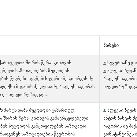
პირები
 ქართველთა შორის წერა-კითხვის
სევერიანე გი
ებელი საზოგადოების ზუგდიდის
ალექსი ბეჟან
ბის წევრები იყვნენ: სევერიანე გიორგის ძე
რაჟდენ იაგორის
ალექსი ბეჟანის ძე დეისაძე, რაჟდენ იაგორას
თევდორე ზიგვა
ა და თევდორე ზიგვავა.
 15 მარტს დაბა ზუგდიდში გამართულ
ალექსი ბეჟან
 შორის წერა-კითხვის გამავრცელებელი
ანტონ ბახვას ძე
ბის ზუგდიდის განყოფილების საზოგადო
იაგორის ძე ზაქ
არადგინეს საზოგადოების წევრობის
კონსტანტინეს 