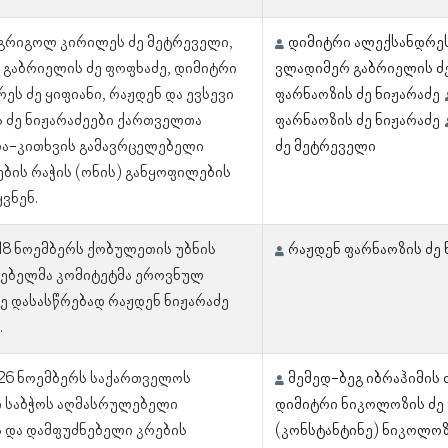
 გრიგოლ კირილეს ძე მეტრეველი,
დიმიტრი ალექსანდრეს
გაბრიელის ძე ფოფხაძე, დიმიტრი
ვლადიმერ გაბრიელის ძ
ეს ძე ყიფიანი, რაჟდენ და ევსევი
ფარნაოზის ძე ნიჟარაძე
 ძე ნიჟარაძეები ქართველთა
ფარნაოზის ძე ნიჟარაძე
რა-კითხვის გამავრცელებელი
ძე მეტრეველი
ბის რაჭის (ონის) განყოფილების
ყვნენ.
 18 ნოემბერს ქობულეთის უბნის
რაჟდენ ფარნაოზის ძე 
ებელმა კომიტეტმა ეროვნულ
 დასასწრებად რაჟდენ ნიჟარაძე
.
 26 ნოემბერს საქართველოს
მემედ-ბეგ იბრაჰიმის 
 საბჭოს აღმასრულებელი
დიმიტრი ნიკოლოზის ძე 
 და დამფუძნებელი კრების
(კონსტანტინე) ნიკოლოზ