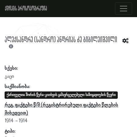
ქშწკგს პროსოპოგრაფია
ალექსანდრე (სანდრო) ანდრიას ძე ბიბილეიშვილი
სქესი:
კაცი
საქმიანობა:
ქართველთა შორის წერა-კითხვის გამავრცელებელი საზოგადოების წევრი
რეგ. ფაქტები წ/მ
1914
1914
ტიპი: