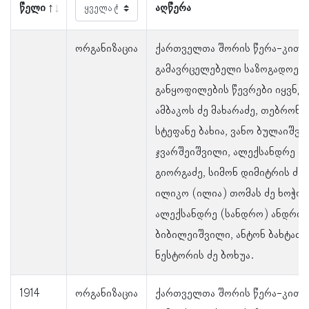
წელი
აღწერა
ორგანიზაცია
ქართველთა შორის წერა-კითხ
გამავრცელებელი საზოგადოები
განყოფილების წევრები იყვნენ
ამბაკოს ძე მახარაძე, თებრონე 
სტეფანე ბახია, ვანო ბულაიშვი
ჯვარშეიშვილი, ალექსანდრე თ
გიორგაძე, სიმონ დიმიტრის ძე
ილიკო (ილია) თომას ძე ხოჭოლ
ალექსანდრე (სანდრო) ანდრია
ბიბილეიშვილი, ანტონ ბახტაძე 
ნესტორის ძე ბოხუა.
1914
ორგანიზაცია
ქართველთა შორის წერა-კითხ