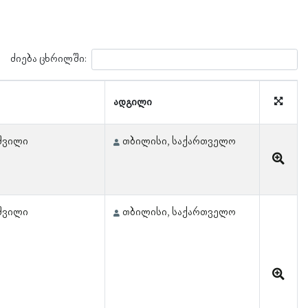
ძიება ცხრილში:
ადგილი
შვილი
თბილისი, საქართველო
შვილი
თბილისი, საქართველო