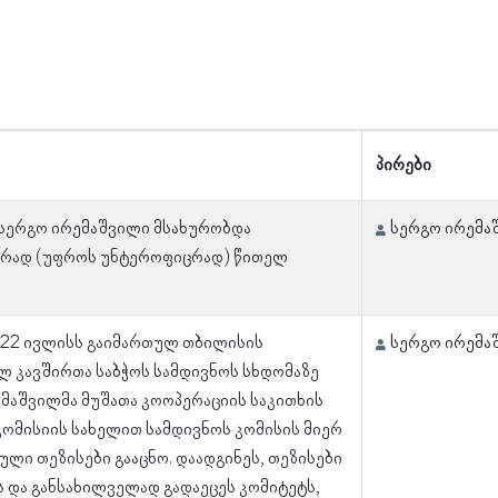
პირები
 სერგო ირემაშვილი მსახურობდა
სერგო ირემა
რად (უფროს უნტეროფიცრად) წითელ
 22 ივლისს გაიმართულ თბილისის
სერგო ირემა
 კავშირთა საბჭოს სამდივნოს სხდომაზე
მაშვილმა მუშათა კოოპერაციის საკითხის
 კომისიის სახელით სამდივნოს კომისის მიერ
ული თეზისები გააცნო. დაადგინეს, თეზისები
 და განსახილველად გადაეცეს კომიტეტს,